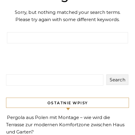
Sorry, but nothing matched your search terms.
Please try again with some different keywords.
Search for:
Search
OSTATNIE WPISY
Pergola aus Polen mit Montage – wie wird die
Terrasse zur modernen Komfortzone zwischen Haus
und Garten?