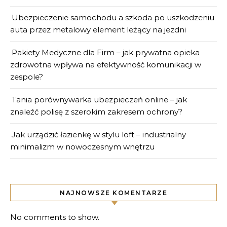
Ubezpieczenie samochodu a szkoda po uszkodzeniu
auta przez metalowy element leżący na jezdni
Pakiety Medyczne dla Firm – jak prywatna opieka
zdrowotna wpływa na efektywność komunikacji w
zespole?
Tania porównywarka ubezpieczeń online – jak
znaleźć polisę z szerokim zakresem ochrony?
Jak urządzić łazienkę w stylu loft – industrialny
minimalizm w nowoczesnym wnętrzu
NAJNOWSZE KOMENTARZE
No comments to show.