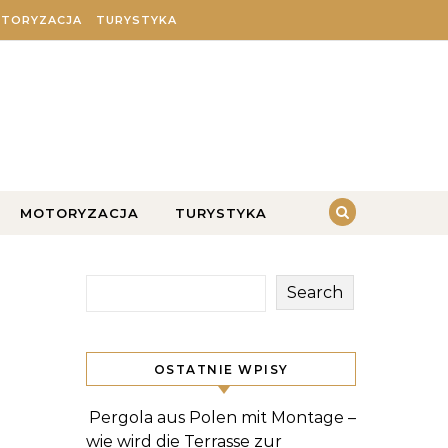
TORYZACJA
TURYSTYKA
MOTORYZACJA
TURYSTYKA
Search
OSTATNIE WPISY
Pergola aus Polen mit Montage –
wie wird die Terrasse zur